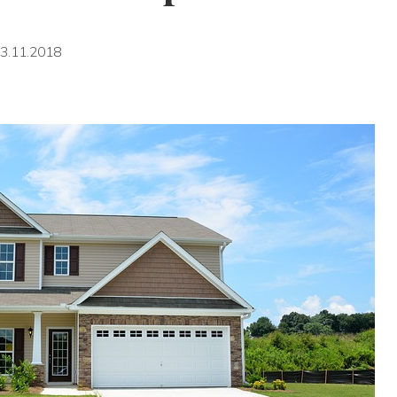
3.11.2018