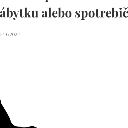
ábytku alebo spotrebi
21.6.2022