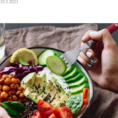
15.2.2021