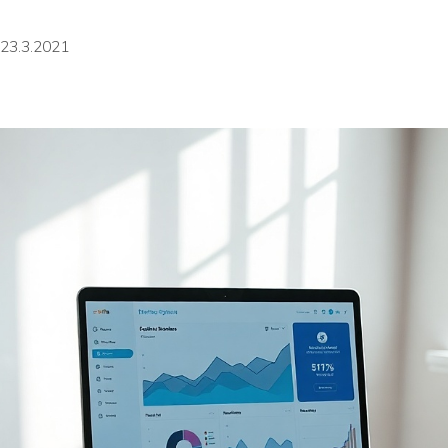
23.3.2021